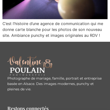
C’est l’histoire d’une agence de communication qui me
donne carte blanche pour les photos de son nouveau
site. Ambiance punchy et images originales au RDV !
Photographe de mariage, famille, portrait et entreprise
basée en Alsace. Des images modernes, punchy et
pleines de vie.
Restons connectés