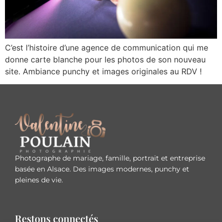
C’est l’histoire d’une agence de communication qui me
donne carte blanche pour les photos de son nouveau
site. Ambiance punchy et images originales au RDV !
Photographe de mariage, famille, portrait et entreprise
basée en Alsace. Des images modernes, punchy et
pleines de vie.
Restons connectés