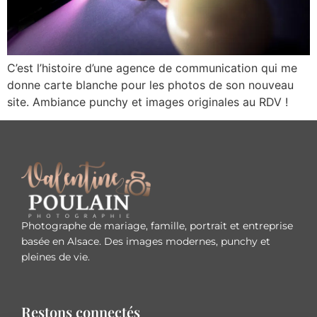
C’est l’histoire d’une agence de communication qui me
donne carte blanche pour les photos de son nouveau
site. Ambiance punchy et images originales au RDV !
Photographe de mariage, famille, portrait et entreprise
basée en Alsace. Des images modernes, punchy et
pleines de vie.
Restons connectés