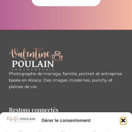
Photographe de mariage, famille, portrait et entreprise
basée en Alsace. Des images modernes, punchy et
pleines de vie.
Restons connectés
Gérer le consentement