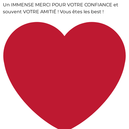
Un IMMENSE MERCI POUR VOTRE CONFIANCE et
souvent VOTRE AMITIÉ ! Vous êtes les best !