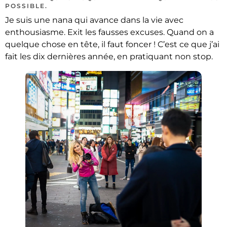
POSSIBLE.
Je suis une nana qui avance dans la vie avec
enthousiasme. Exit les fausses excuses. Quand on a
quelque chose en tête, il faut foncer ! C’est ce que j’ai
fait les dix dernières année, en pratiquant non stop.