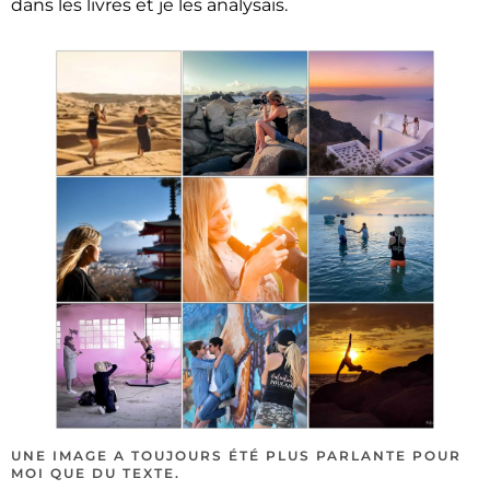
dans les livres et je les analysais.
UNE IMAGE A TOUJOURS ÉTÉ PLUS PARLANTE POUR
MOI QUE DU TEXTE.