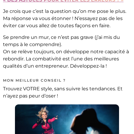
Je crois que c’est la question qu’on me pose le plus.
Ma réponse va vous étonner ! N’essayez pas de les
éviter car vous allez de toutes façons en faire.
Se prendre un mur, ce n’est pas grave (j’ai mis du
temps à le comprendre).
On se relève toujours, on développe notre capacité à
rebondir. La combativité est l’une des meilleures
qualités d’un entrepreneur. Développez-la !
MON MEILLEUR CONSEIL ?
Trouvez VOTRE style, sans suivre les tendances. Et
n’ayez pas peur d’oser !