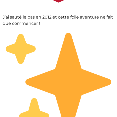
J’ai sauté le pas en 2012 et cette folle aventure ne fait
que commencer !