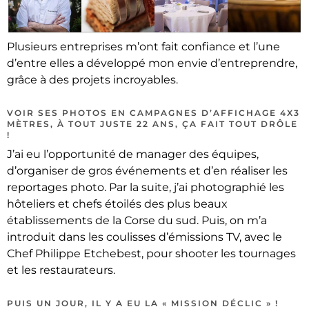
Plusieurs entreprises m’ont fait confiance et l’une
d’entre elles a développé mon envie d’entreprendre,
grâce à des projets incroyables.
VOIR SES PHOTOS EN CAMPAGNES D’AFFICHAGE 4X3
MÈTRES, À TOUT JUSTE 22 ANS, ÇA FAIT TOUT DRÔLE
!
J’ai eu l’opportunité de manager des équipes,
d’organiser de gros événements et d’en réaliser les
reportages photo. Par la suite, j’ai photographié les
hôteliers et chefs étoilés des plus beaux
établissements de la Corse du sud. Puis, on m’a
introduit dans les coulisses d’émissions TV, avec le
Chef Philippe Etchebest, pour shooter les tournages
et les restaurateurs.
PUIS UN JOUR, IL Y A EU LA « MISSION DÉCLIC » !