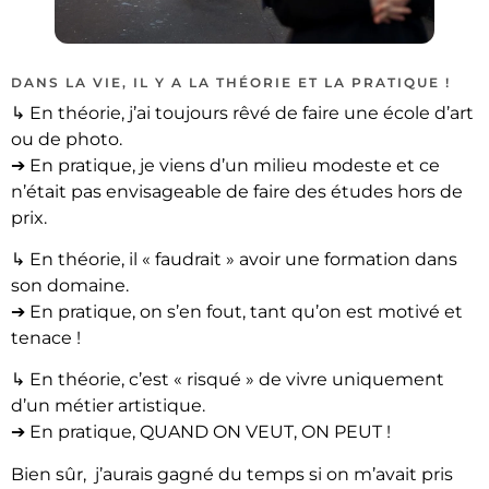
DANS LA VIE, IL Y A LA THÉORIE ET LA PRATIQUE !
↳ En théorie, j’ai toujours rêvé de faire une école d’art
ou de photo.
➔ En pratique, je viens d’un milieu modeste et ce
n’était pas envisageable de faire des études hors de
prix.
↳ En théorie, il « faudrait » avoir une formation dans
son domaine.
➔ En pratique, on s’en fout, tant qu’on est motivé et
tenace !
↳ En théorie, c’est « risqué » de vivre uniquement
d’un métier artistique.
➔ En pratique, QUAND ON VEUT, ON PEUT !
Bien sûr, j’aurais gagné du temps si on m’avait pris