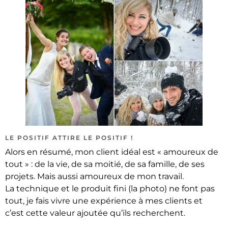
LE POSITIF ATTIRE LE POSITIF !
Alors en résumé, mon client idéal est « amoureux de
tout » : de la vie, de sa moitié, de sa famille, de ses
projets. Mais aussi amoureux de mon travail.
La technique et le produit fini (la photo) ne font pas
tout, je fais vivre une expérience à mes clients et
c’est cette valeur ajoutée qu’ils recherchent.