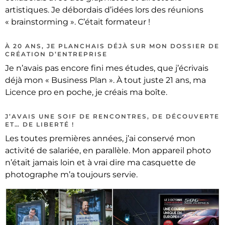
artistiques. Je débordais d’idées lors des réunions
« brainstorming ». C’était formateur !
À 20 ANS, JE PLANCHAIS DÉJÀ SUR MON DOSSIER DE
CRÉATION D’ENTREPRISE
Je n’avais pas encore fini mes études, que j’écrivais
déjà mon « Business Plan ». À tout juste 21 ans, ma
Licence pro en poche, je créais ma boîte.
J’AVAIS UNE SOIF DE RENCONTRES, DE DÉCOUVERTE
ET… DE LIBERTÉ !
Les toutes premières années, j’ai conservé mon
activité de salariée, en parallèle. Mon appareil photo
n’était jamais loin et à vrai dire ma casquette de
photographe m’a toujours servie.