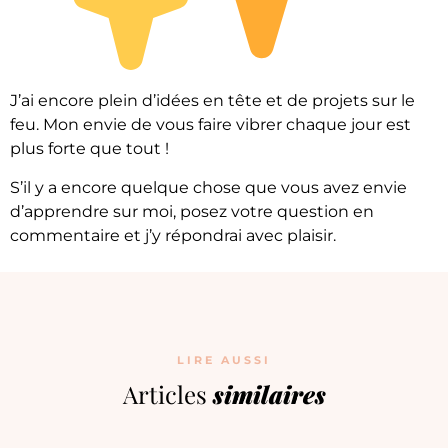
J’ai encore plein d’idées en tête et de projets sur le
feu. Mon envie de vous faire vibrer chaque jour est
plus forte que tout !
S’il y a encore quelque chose que vous avez envie
d’apprendre sur moi, posez votre question en
commentaire et j’y répondrai avec plaisir.
LIRE AUSSI
Articles
similaires