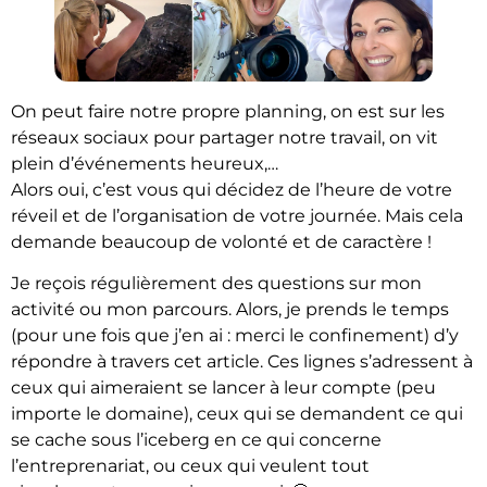
On peut faire notre propre planning, on est sur les
réseaux sociaux pour partager notre travail, on vit
plein d’événements heureux,…
Alors oui, c’est vous qui décidez de l’heure de votre
réveil et de l’organisation de votre journée. Mais cela
demande beaucoup de volonté et de caractère !
Je reçois régulièrement des questions sur mon
activité ou mon parcours. Alors, je prends le temps
(pour une fois que j’en ai : merci le confinement) d’y
répondre à travers cet article. Ces lignes s’adressent à
ceux qui aimeraient se lancer à leur compte (peu
importe le domaine), ceux qui se demandent ce qui
se cache sous l’iceberg en ce qui concerne
l’entreprenariat, ou ceux qui veulent tout