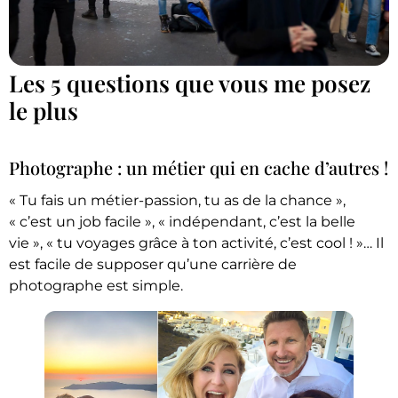
Les 5 questions que vous me posez
le plus
Photographe : un métier qui en cache d’autres !
« Tu fais un métier-passion, tu as de la chance »,
« c’est un job facile », « indépendant, c’est la belle
vie », « tu voyages grâce à ton activité, c’est cool ! »… Il
est facile de supposer qu’une carrière de
photographe est simple.