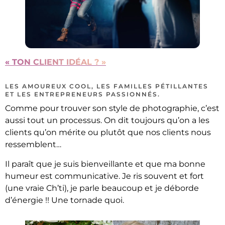
« TON CLIENT IDÉAL ? »
LES AMOUREUX COOL, LES FAMILLES PÉTILLANTES
ET LES ENTREPRENEURS PASSIONNÉS.
Comme pour trouver son style de photographie, c’est
aussi tout un processus. On dit toujours qu’on a les
clients qu’on mérite ou plutôt que nos clients nous
ressemblent…
Il paraît que je suis bienveillante et que ma bonne
humeur est communicative. Je ris souvent et fort
(une vraie Ch’ti), je parle beaucoup et je déborde
d’énergie !! Une tornade quoi.