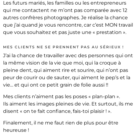
Les futurs mariés, les familles ou les entrepreneurs
qui me contactent ne m’ont pas comparée avec 12
autres confrères photographes. Je réalise la chance
que j’ai quand je vous rencontre, car c’est MON travail
que vous souhaitez et pas juste une « prestation ».
MES CLIENTS NE SE PRENNENT PAS AU SÉRIEUX !
J’ai la chance de travailler avec des personnes qui ont
la même vision de la vie que moi, qui la croque à
pleine dent, qui aiment rire et sourire, qui n’ont pas
peur de courir ou de sauter, qui aiment le pep’s et la
vie… et qui ont ce petit grain de folie aussi !!
Mes clients n’aiment pas les poses « plan-plan ».
Ils aiment les images pleines de vie. Et surtout, ils me
disent « on te fait confiance, fais-toi plaisir ! ».
Finalement, il ne me faut rien de plus pour être
heureuse !