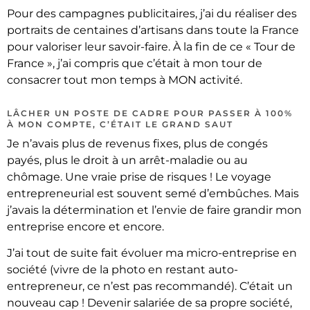
Pour des campagnes publicitaires, j’ai du réaliser des
portraits de centaines d’artisans dans toute la France
pour valoriser leur savoir-faire. À la fin de ce « Tour de
France », j’ai compris que c’était à mon tour de
consacrer tout mon temps à MON activité.
LÂCHER UN POSTE DE CADRE POUR PASSER À 100%
À MON COMPTE, C’ÉTAIT LE GRAND SAUT
Je n’avais plus de revenus fixes, plus de congés
payés, plus le droit à un arrêt-maladie ou au
chômage. Une vraie prise de risques ! Le voyage
entrepreneurial est souvent semé d’embûches. Mais
j’avais la détermination et l’envie de faire grandir mon
entreprise encore et encore.
J’ai tout de suite fait évoluer ma micro-entreprise en
société (vivre de la photo en restant auto-
entrepreneur, ce n’est pas recommandé). C’était un
nouveau cap ! Devenir salariée de sa propre société,