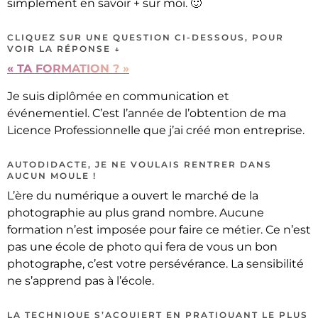
simplement en savoir + sur moi. 🙂
CLIQUEZ SUR UNE QUESTION CI-DESSOUS, POUR
VOIR LA RÉPONSE ↓
« TA FORMATION ? »
Je suis diplômée en communication et
événementiel. C’est l’année de l’obtention de ma
Licence Professionnelle que j’ai créé mon entreprise.
AUTODIDACTE, JE NE VOULAIS RENTRER DANS
AUCUN MOULE !
L’ère du numérique a ouvert le marché de la
photographie au plus grand nombre. Aucune
formation n’est imposée pour faire ce métier. Ce n’est
pas une école de photo qui fera de vous un bon
photographe, c’est votre persévérance. La sensibilité
ne s’apprend pas à l’école.
LA TECHNIQUE S’ACQUIERT EN PRATIQUANT LE PLUS