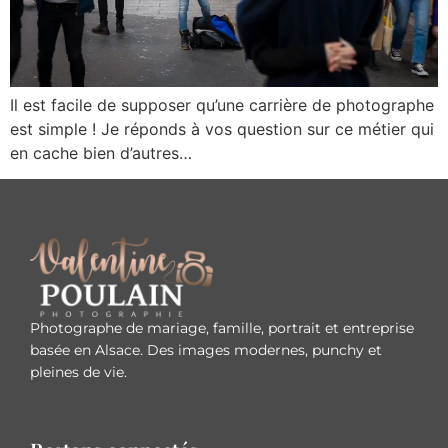
Il est facile de supposer qu’une carrière de photographe
est simple ! Je réponds à vos question sur ce métier qui
en cache bien d’autres…
Photographe de mariage, famille, portrait et entreprise
basée en Alsace. Des images modernes, punchy et
pleines de vie.