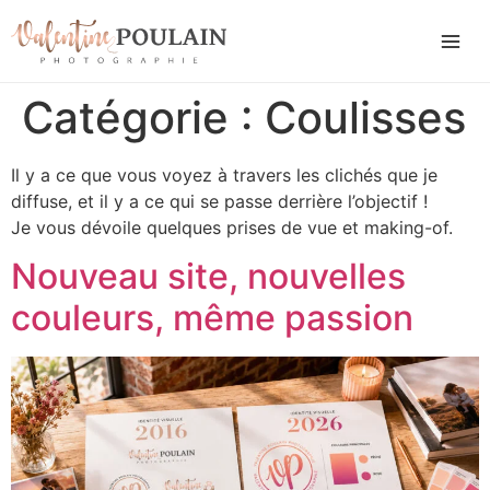
Catégorie :
Coulisses
Il y a ce que vous voyez à travers les clichés que je
diffuse, et il y a ce qui se passe derrière l’objectif !
Je vous dévoile quelques prises de vue et making-of.
Nouveau site, nouvelles
couleurs, même passion