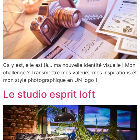
Ca y est, elle est là… ma nouvelle identité visuelle ! Mon
challenge ? Transmettre mes valeurs, mes inspirations et
mon style photographique en UN logo !
Le studio esprit loft