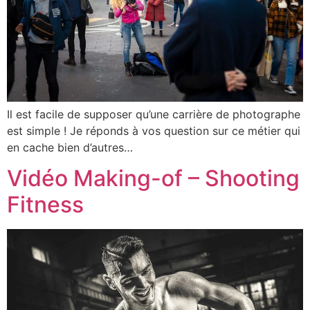
Il est facile de supposer qu’une carrière de photographe
est simple ! Je réponds à vos question sur ce métier qui
en cache bien d’autres…
Vidéo Making-of – Shooting
Fitness