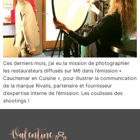
Ces derniers mois, j’ai eu la mission de photographier
les restaurateurs diffusés sur M6 dans l’émission «
Cauchemar en Cuisine », pour illustrer la communication
de la marque Rivalis, partenaire et fournisseur
d’expertise interne de l’émission. Les coulisses des
shootings !