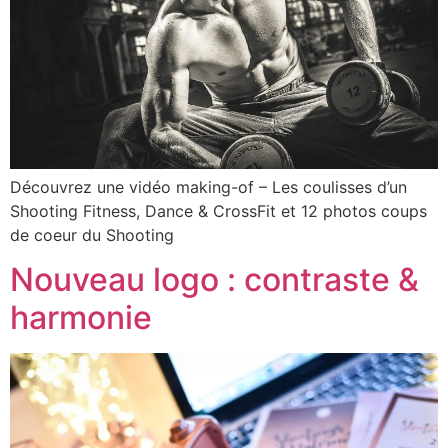
Découvrez une vidéo making-of – Les coulisses d’un
Shooting Fitness, Dance & CrossFit et 12 photos coups
de coeur du Shooting
Nouveau logo : contraste &
harmonie