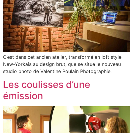
C’est dans cet ancien atelier, transformé en loft style
New-Yorkais au design brut, que se situe le nouveau
studio photo de Valentine Poulain Photographie.
Les coulisses d’une
émission