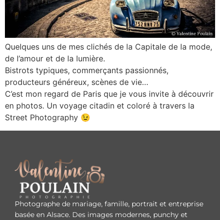
Quelques uns de mes clichés de la Capitale de la mode,
de l’amour et de la lumière.
Bistrots typiques, commerçants passionnés,
producteurs généreux, scènes de vie…
C’est mon regard de Paris que je vous invite à découvrir
en photos. Un voyage citadin et coloré à travers la
Street Photography 😉
Photographe de mariage, famille, portrait et entreprise
basée en Alsace. Des images modernes, punchy et