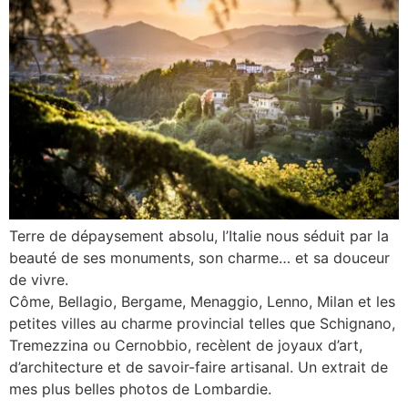
Terre de dépaysement absolu, l’Italie nous séduit par la
beauté de ses monuments, son charme… et sa douceur
de vivre.
Côme, Bellagio, Bergame, Menaggio, Lenno, Milan et les
petites villes au charme provincial telles que Schignano,
Tremezzina ou Cernobbio, recèlent de joyaux d’art,
d’architecture et de savoir-faire artisanal. Un extrait de
mes plus belles photos de Lombardie.