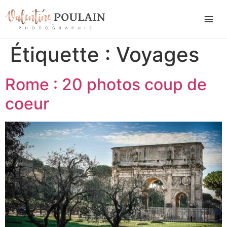
Étiquette :
Voyages
Rome : 20 photos coup de
coeur