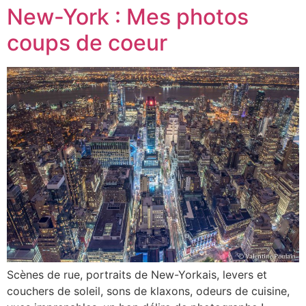
New-York : Mes photos
coups de coeur
Scènes de rue, portraits de New-Yorkais, levers et
couchers de soleil, sons de klaxons, odeurs de cuisine,