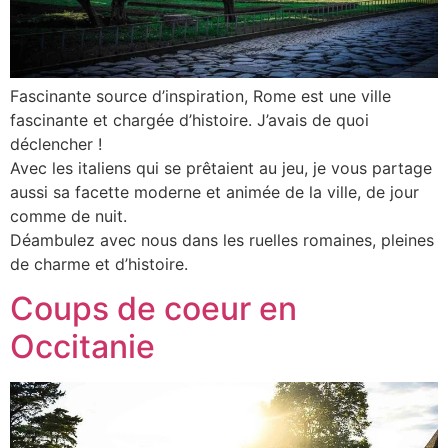
Fascinante source d’inspiration, Rome est une ville
fascinante et chargée d’histoire. J’avais de quoi
déclencher !
Avec les italiens qui se prêtaient au jeu, je vous partage
aussi sa facette moderne et animée de la ville, de jour
comme de nuit.
Déambulez avec nous dans les ruelles romaines, pleines
de charme et d’histoire.
Coups de coeur en
Occitanie