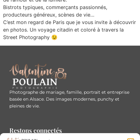
Bistrots typiques, commerçants passionnés,
producteurs généreux, scènes de vie…
C’est mon regard de Paris que je vous invite à découvrir
en photos. Un voyage citadin et coloré à travers la
Street Photography 😉
Photographe de mariage, famille, portrait et entreprise
basée en Alsace. Des images modernes, punchy et
pleines de vie.
Restons connectés