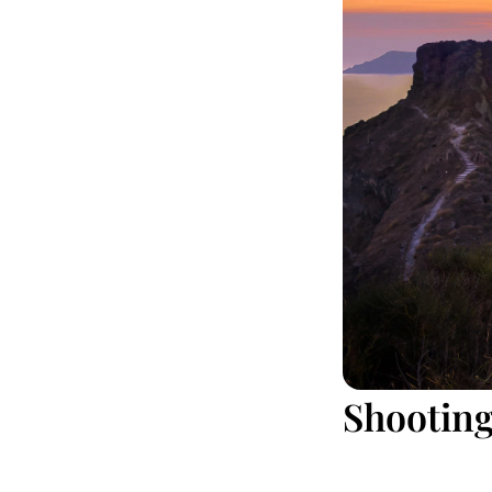
Shooting