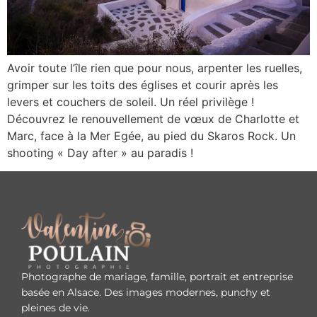
Avoir toute l’île rien que pour nous, arpenter les ruelles,
grimper sur les toits des églises et courir après les
levers et couchers de soleil. Un réel privilège !
Découvrez le renouvellement de vœux de Charlotte et
Marc, face à la Mer Egée, au pied du Skaros Rock. Un
shooting « Day after » au paradis !
Photographe de mariage, famille, portrait et entreprise
basée en Alsace. Des images modernes, punchy et
pleines de vie.