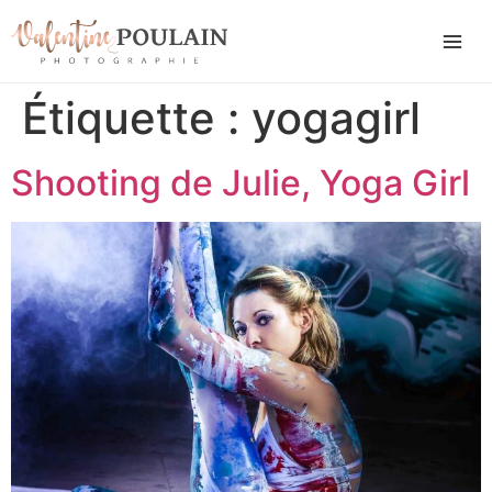
Étiquette :
yogagirl
Shooting de Julie, Yoga Girl