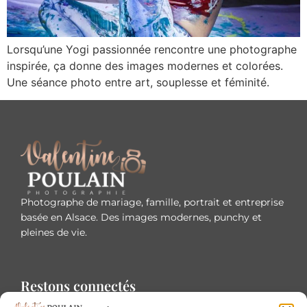
Lorsqu’une Yogi passionnée rencontre une photographe
inspirée, ça donne des images modernes et colorées.
Une séance photo entre art, souplesse et féminité.
Photographe de mariage, famille, portrait et entreprise
basée en Alsace. Des images modernes, punchy et
pleines de vie.
Restons connectés