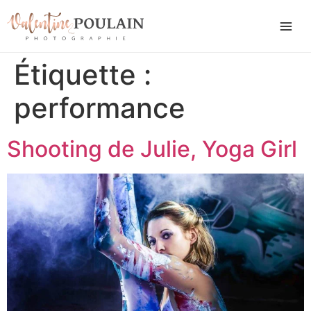
Étiquette :
performance
Shooting de Julie, Yoga Girl