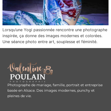
Lorsqu’une Yogi passionnée rencontre une photographe
inspirée, ça donne des images modernes et colorées.
Une séance photo entre art, souplesse et féminité.
Photographe de mariage, famille, portrait et entreprise
basée en Alsace. Des images modernes, punchy et
pleines de vie.