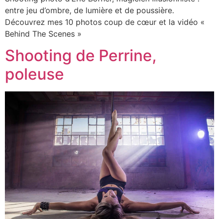
entre jeu d’ombre, de lumière et de poussière.
Découvrez mes 10 photos coup de cœur et la vidéo «
Behind The Scenes »
Shooting de Perrine,
poleuse