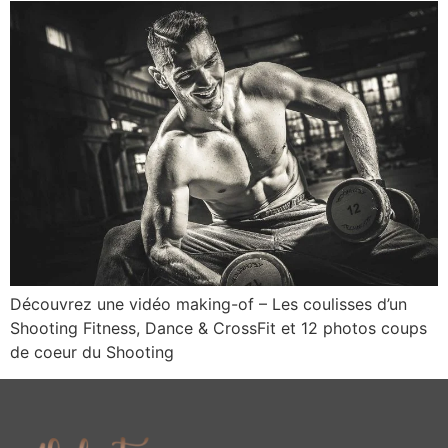
Découvrez une vidéo making-of – Les coulisses d’un
Shooting Fitness, Dance & CrossFit et 12 photos coups
de coeur du Shooting