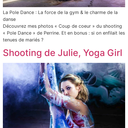
La Pole Dance : La force de la gym & le charme de la
danse
Découvrez mes photos « Coup de coeur » du shooting
« Pole Dance » de Perrine. Et en bonus : si on enfilait les
tenues de mariés ?
Shooting de Julie, Yoga Girl