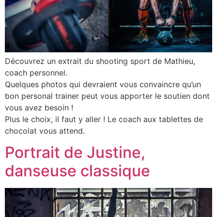
Découvrez un extrait du shooting sport de Mathieu,
coach personnel.
Quelques photos qui devraient vous convaincre qu’un
bon personal trainer peut vous apporter le soutien dont
vous avez besoin !
Plus le choix, il faut y aller ! Le coach aux tablettes de
chocolat vous attend.
Portrait de Justine,
danseuse classique