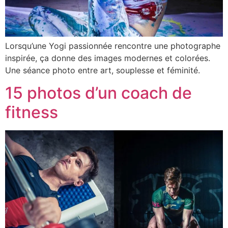
Lorsqu’une Yogi passionnée rencontre une photographe
inspirée, ça donne des images modernes et colorées.
Une séance photo entre art, souplesse et féminité.
15 photos d’un coach de
fitness