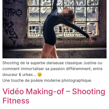
Shooting de la superbe danseuse classique Justine ou
comment immortaliser sa passion différemment, entre
douceur & urbex… 😉
Une touche de poésie moderne photographique.
Vidéo Making-of – Shooting
Fitness