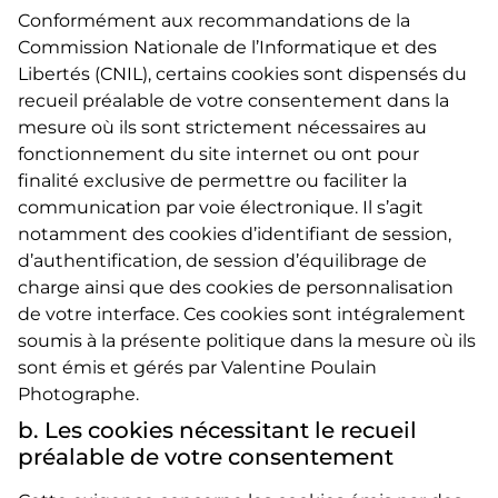
Conformément aux recommandations de la
Commission Nationale de l’Informatique et des
Libertés (CNIL), certains cookies sont dispensés du
recueil préalable de votre consentement dans la
mesure où ils sont strictement nécessaires au
fonctionnement du site internet ou ont pour
finalité exclusive de permettre ou faciliter la
communication par voie électronique. Il s’agit
notamment des cookies d’identifiant de session,
d’authentification, de session d’équilibrage de
charge ainsi que des cookies de personnalisation
de votre interface. Ces cookies sont intégralement
soumis à la présente politique dans la mesure où ils
sont émis et gérés par Valentine Poulain
Photographe.
b. Les cookies nécessitant le recueil
préalable de votre consentement