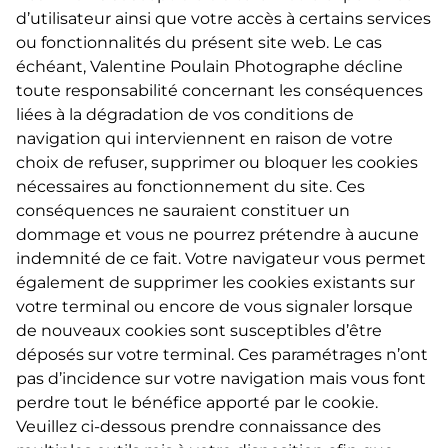
d’utilisateur ainsi que votre accès à certains services
ou fonctionnalités du présent site web. Le cas
échéant, Valentine Poulain Photographe décline
toute responsabilité concernant les conséquences
liées à la dégradation de vos conditions de
navigation qui interviennent en raison de votre
choix de refuser, supprimer ou bloquer les cookies
nécessaires au fonctionnement du site. Ces
conséquences ne sauraient constituer un
dommage et vous ne pourrez prétendre à aucune
indemnité de ce fait. Votre navigateur vous permet
également de supprimer les cookies existants sur
votre terminal ou encore de vous signaler lorsque
de nouveaux cookies sont susceptibles d’être
déposés sur votre terminal. Ces paramétrages n’ont
pas d’incidence sur votre navigation mais vous font
perdre tout le bénéfice apporté par le cookie.
Veuillez ci-dessous prendre connaissance des