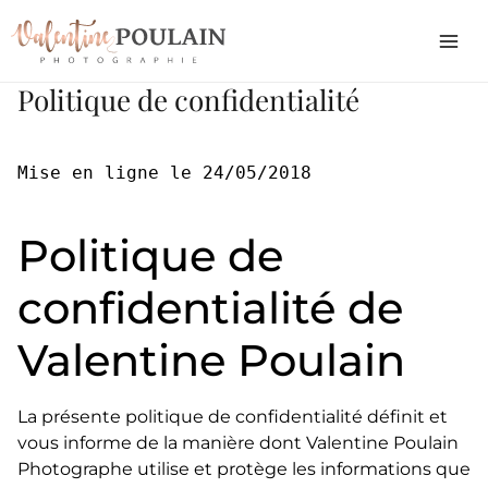
Politique de confidentialité
Mise en ligne le 24/05/2018

Politique de
confidentialité de
Valentine Poulain
La présente politique de confidentialité définit et
vous informe de la manière dont Valentine Poulain
Photographe utilise et protège les informations que