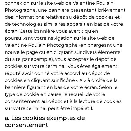
connexion sur le site web de Valentine Poulain
Photographe, une bannière présentant brièvement
des informations relatives au dépôt de cookies et
de technologies similaires apparaît en bas de votre
écran. Cette bannière vous avertit qu’en
poursuivant votre navigation sur le site web de
Valentine Poulain Photographe (en chargeant une
nouvelle page ou en cliquant sur divers éléments
du site par exemple), vous acceptez le dépôt de
cookies sur votre terminal. Vous êtes également
réputé avoir donné votre accord au dépôt de
cookies en cliquant sur l’icône « X » à droite de la
bannière figurant en bas de votre écran. Selon le
type de cookie en cause, le recueil de votre
consentement au dépôt et à la lecture de cookies
sur votre terminal peut être impératif.
a. Les cookies exemptés de
consentement