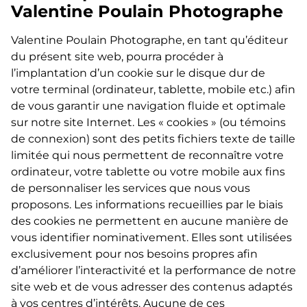
Valentine Poulain Photographe
Valentine Poulain Photographe, en tant qu’éditeur
du présent site web, pourra procéder à
l’implantation d’un cookie sur le disque dur de
votre terminal (ordinateur, tablette, mobile etc.) afin
de vous garantir une navigation fluide et optimale
sur notre site Internet. Les « cookies » (ou témoins
de connexion) sont des petits fichiers texte de taille
limitée qui nous permettent de reconnaître votre
ordinateur, votre tablette ou votre mobile aux fins
de personnaliser les services que nous vous
proposons. Les informations recueillies par le biais
des cookies ne permettent en aucune manière de
vous identifier nominativement. Elles sont utilisées
exclusivement pour nos besoins propres afin
d’améliorer l’interactivité et la performance de notre
site web et de vous adresser des contenus adaptés
à vos centres d’intérêts. Aucune de ces