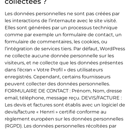
collectées ?
Les données personnelles ne sont pas créées par
les interactions de l’internaute avec le site visité.
Elles sont générées par un processus technique
comme par exemple un formulaire de contact, un
formulaire de commentaires, les cookies, ou
l’intégration de services tiers. Par défaut, WordPress
ne collecte aucune donnée personnelle sur les
visiteurs, et ne collecte que les données présentes
dans l’écran « Votre Profil » des utilisateurs
enregistrés. Cependant, certains fournisseurs
peuvent collecter des données personnelles.
FORMULAIRE DE CONTACT : Prénom, Nom, dresse
email, téléphone, message reçu. DEVIS/FACTURE :
Les devis et factures sont établis avec un logiciel de
devis/facture « Henrri » certifié conforme au
règlement européen sur les données personnelles
(RGPD). Les données personnelles récoltées par