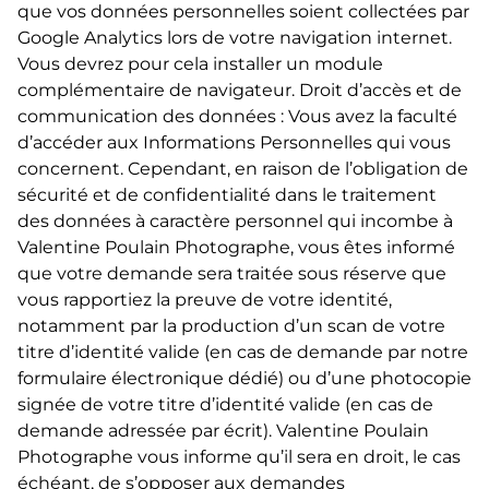
que vos données personnelles soient collectées par
Google Analytics lors de votre navigation internet.
Vous devrez pour cela installer un module
complémentaire de navigateur. Droit d’accès et de
communication des données : Vous avez la faculté
d’accéder aux Informations Personnelles qui vous
concernent. Cependant, en raison de l’obligation de
sécurité et de confidentialité dans le traitement
des données à caractère personnel qui incombe à
Valentine Poulain Photographe, vous êtes informé
que votre demande sera traitée sous réserve que
vous rapportiez la preuve de votre identité,
notamment par la production d’un scan de votre
titre d’identité valide (en cas de demande par notre
formulaire électronique dédié) ou d’une photocopie
signée de votre titre d’identité valide (en cas de
demande adressée par écrit). Valentine Poulain
Photographe vous informe qu’il sera en droit, le cas
échéant, de s’opposer aux demandes