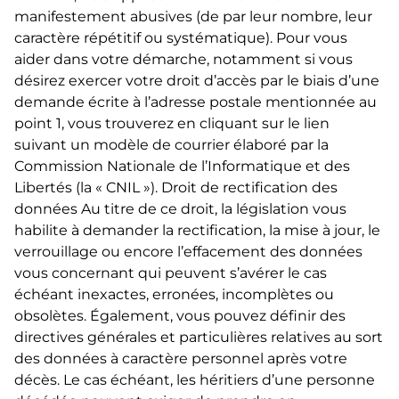
manifestement abusives (de par leur nombre, leur
caractère répétitif ou systématique). Pour vous
aider dans votre démarche, notamment si vous
désirez exercer votre droit d’accès par le biais d’une
demande écrite à l’adresse postale mentionnée au
point 1, vous trouverez en cliquant sur le lien
suivant un modèle de courrier élaboré par la
Commission Nationale de l’Informatique et des
Libertés (la « CNIL »). Droit de rectification des
données Au titre de ce droit, la législation vous
habilite à demander la rectification, la mise à jour, le
verrouillage ou encore l’effacement des données
vous concernant qui peuvent s’avérer le cas
échéant inexactes, erronées, incomplètes ou
obsolètes. Également, vous pouvez définir des
directives générales et particulières relatives au sort
des données à caractère personnel après votre
décès. Le cas échéant, les héritiers d’une personne