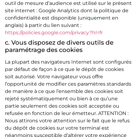
outil de mesure d’audience est utilisé sur le présent
site internet : Google Analytics dont la politique de
confidentialité est disponible (uniquement en
anglais) à partir du lien suivant :
https://policies.google.com/privacy?hl=fr
c. Vous disposez de divers outils de
paramétrage des cookies
La plupart des navigateurs Internet sont configurés
par défaut de façon à ce que le dépôt de cookies
soit autorisé. Votre navigateur vous offre
l’opportunité de modifier ces paramètres standards
de manière à ce que l’ensemble des cookies soit
rejeté systématiquement ou bien à ce qu’une
partie seulement des cookies soit acceptée ou
refusée en fonction de leur émetteur. ATTENTION :
Nous attirons votre attention sur le fait que le refus
du dépôt de cookies sur votre terminal est
néanmoins susceptible d’altérer votre expérience