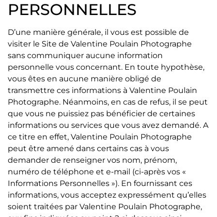
PERSONNELLES
D’une manière générale, il vous est possible de
visiter le Site de Valentine Poulain Photographe
sans communiquer aucune information
personnelle vous concernant. En toute hypothèse,
vous êtes en aucune manière obligé de
transmettre ces informations à Valentine Poulain
Photographe. Néanmoins, en cas de refus, il se peut
que vous ne puissiez pas bénéficier de certaines
informations ou services que vous avez demandé. A
ce titre en effet, Valentine Poulain Photographe
peut être amené dans certains cas à vous
demander de renseigner vos nom, prénom,
numéro de téléphone et e-mail (ci-après vos «
Informations Personnelles »). En fournissant ces
informations, vous acceptez expressément qu’elles
soient traitées par Valentine Poulain Photographe,