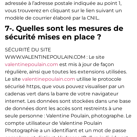
adressée à l’adresse postale indiquée au point 1,
vous trouverez en cliquant sur le lien suivant un
modèle de courrier élaboré par la CNIL.
7-. Quelles sont les mesures de
sécurité mises en place ?
SÉCURITÉ DU SITE
WWW.VALENTINEPOULAIN.COM : Le site
valentinepoulain.com
est mis à jour de façon
régulière, ainsi que toutes les extensions utilisées.
Le site
valentinepoulain.com
utilise le protocole
sécurisé https, que vous pouvez visualiser par un
cadenas vert dans la barre de votre navigateur
internet. Les données sont stockées dans une base
de données dont les accès sont restreints à une
seule personne : Valentine Poulain, photographe. Le
compte utilisateur de Valentine Poulain
Photographie a un identifiant et un mot de passe