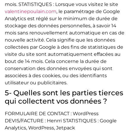
mois. STATISTIQUES : Lorsque vous visitez le site
valentinepoulain.com
, le paramétrage de Google
Analytics est réglé sur le minimum de durée de
stockage des données personnelles, à savoir 14
mois sans renouvellement automatique en cas de
nouvelle activité. Cela signifie que les données
collectées par Google à des fins de statistiques de
visite du site sont automatiquement effacées au
bout de 14 mois. Cela concerne la durée de
conservation des données envoyées qui sont
associées à des cookies, ou des identifiants
utilisateur ou publicitaires.
5- Quelles sont les parties tierces
qui collectent vos données ?
FORMULAIRE DE CONTACT : WordPress
DEVIS/FACTURE : Henrri STATISTIQUES : Google
Analytics, WordPress, Jetpack