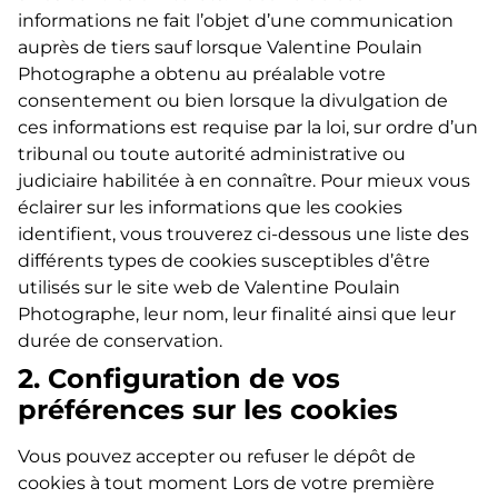
informations ne fait l’objet d’une communication
auprès de tiers sauf lorsque Valentine Poulain
Photographe a obtenu au préalable votre
consentement ou bien lorsque la divulgation de
ces informations est requise par la loi, sur ordre d’un
tribunal ou toute autorité administrative ou
judiciaire habilitée à en connaître. Pour mieux vous
éclairer sur les informations que les cookies
identifient, vous trouverez ci-dessous une liste des
différents types de cookies susceptibles d’être
utilisés sur le site web de Valentine Poulain
Photographe, leur nom, leur finalité ainsi que leur
durée de conservation.
2. Configuration de vos
préférences sur les cookies
Vous pouvez accepter ou refuser le dépôt de
cookies à tout moment Lors de votre première