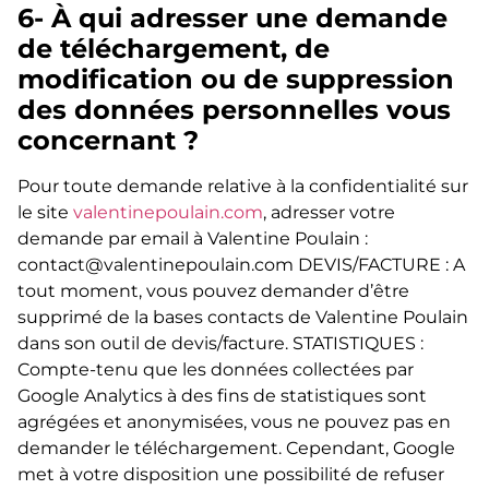
6- À qui adresser une demande
de téléchargement, de
modification ou de suppression
des données personnelles vous
concernant ?
Pour toute demande relative à la confidentialité sur
le site
valentinepoulain.com
, adresser votre
demande par email à Valentine Poulain :
contact@valentinepoulain.com DEVIS/FACTURE : A
tout moment, vous pouvez demander d’être
supprimé de la bases contacts de Valentine Poulain
dans son outil de devis/facture. STATISTIQUES :
Compte-tenu que les données collectées par
Google Analytics à des fins de statistiques sont
agrégées et anonymisées, vous ne pouvez pas en
demander le téléchargement. Cependant, Google
met à votre disposition une possibilité de refuser