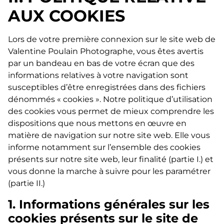
AUX COOKIES
Lors de votre première connexion sur le site web de
Valentine Poulain Photographe, vous êtes avertis
par un bandeau en bas de votre écran que des
informations relatives à votre navigation sont
susceptibles d’être enregistrées dans des fichiers
dénommés « cookies ». Notre politique d’utilisation
des cookies vous permet de mieux comprendre les
dispositions que nous mettons en œuvre en
matière de navigation sur notre site web. Elle vous
informe notamment sur l’ensemble des cookies
présents sur notre site web, leur finalité (partie I.) et
vous donne la marche à suivre pour les paramétrer
(partie II.)
1. Informations générales sur les
cookies présents sur le site de