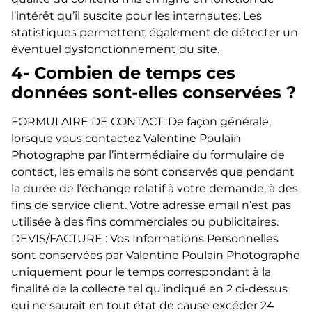
l’intérêt qu’il suscite pour les internautes. Les
statistiques permettent également de détecter un
éventuel dysfonctionnement du site.
4- Combien de temps ces
données sont-elles conservées ?
FORMULAIRE DE CONTACT: De façon générale,
lorsque vous contactez Valentine Poulain
Photographe par l’intermédiaire du formulaire de
contact, les emails ne sont conservés que pendant
la durée de l’échange relatif à votre demande, à des
fins de service client. Votre adresse email n’est pas
utilisée à des fins commerciales ou publicitaires.
DEVIS/FACTURE : Vos Informations Personnelles
sont conservées par Valentine Poulain Photographe
uniquement pour le temps correspondant à la
finalité de la collecte tel qu’indiqué en 2 ci-dessus
qui ne saurait en tout état de cause excéder 24