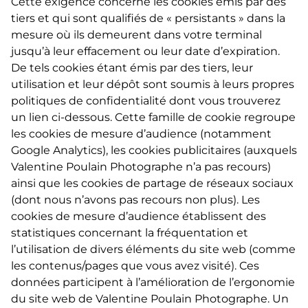
Cette exigence concerne les cookies émis par des
tiers et qui sont qualifiés de « persistants » dans la
mesure où ils demeurent dans votre terminal
jusqu’à leur effacement ou leur date d’expiration.
De tels cookies étant émis par des tiers, leur
utilisation et leur dépôt sont soumis à leurs propres
politiques de confidentialité dont vous trouverez
un lien ci-dessous. Cette famille de cookie regroupe
les cookies de mesure d’audience (notamment
Google Analytics), les cookies publicitaires (auxquels
Valentine Poulain Photographe n’a pas recours)
ainsi que les cookies de partage de réseaux sociaux
(dont nous n’avons pas recours non plus). Les
cookies de mesure d’audience établissent des
statistiques concernant la fréquentation et
l’utilisation de divers éléments du site web (comme
les contenus/pages que vous avez visité). Ces
données participent à l’amélioration de l’ergonomie
du site web de Valentine Poulain Photographe. Un