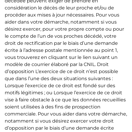
décédée peuvent exiger de prendre en
considération le décès de leur proche et/ou de
procéder aux mises à jour nécessaires. Pour vous
aider dans votre démarche, notamment si vous
désirez exercer, pour votre propre compte ou pour
le compte de l’un de vos proches décédé, votre
droit de rectification par le biais d’une demande
écrite à l’adresse postale mentionnée au point 1,
vous trouverez en cliquant sur le lien suivant un
modèle de courrier élaboré par la CNIL. Droit
d’opposition L’exercice de ce droit n’est possible
que dans l’une des deux situations suivantes :
Lorsque l’exercice de ce droit est fondé sur des
motifs légitimes ; ou Lorsque l’exercice de ce droit
vise à faire obstacle à ce que les données recueillies
soient utilisées à des fins de prospection
commerciale. Pour vous aider dans votre démarche,
notamment si vous désirez exercer votre droit
d’opposition par le biais d’une demande écrite