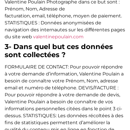
Valentine Poulain Photographe dans ce but sont :
Prénom, Nom, Adresse de
facturation, email, téléphone, moyen de paiement.
STATISTIQUES : Données anonymisées de
navigation des internautes sur les différentes pages
du site web
valentinepoulain.com
3- Dans quel but ces données
sont collectées ?
FORMULAIRE DE CONTACT: Pour pouvoir répondre
à votre demande d’information, Valentine Poulain a
besoin de connaître votre Prénom, Nom, adresse
email et numéro de téléphone. DEVIS/FACTURE :
Pour pouvoir répondre à votre demande de devis,
Valentine Poulain a besoin de connaître de vos
informations personnelles citées dans le point 3 ci-
dessus. STATISTIQUES: Les données récoltées à des
fins de statistiques permettent d’améliorer la
qualité du contenu mis en ligne en fonction de