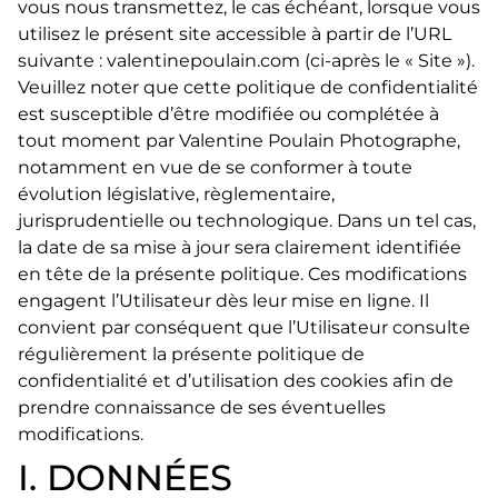
vous nous transmettez, le cas échéant, lorsque vous
utilisez le présent site accessible à partir de l’URL
suivante : valentinepoulain.com (ci-après le « Site »).
Veuillez noter que cette politique de confidentialité
est susceptible d’être modifiée ou complétée à
tout moment par Valentine Poulain Photographe,
notamment en vue de se conformer à toute
évolution législative, règlementaire,
jurisprudentielle ou technologique. Dans un tel cas,
la date de sa mise à jour sera clairement identifiée
en tête de la présente politique. Ces modifications
engagent l’Utilisateur dès leur mise en ligne. Il
convient par conséquent que l’Utilisateur consulte
régulièrement la présente politique de
confidentialité et d’utilisation des cookies afin de
prendre connaissance de ses éventuelles
modifications.
I. DONNÉES