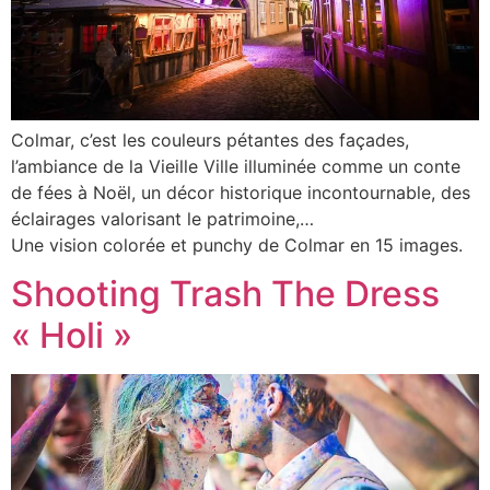
Colmar, c’est les couleurs pétantes des façades,
l’ambiance de la Vieille Ville illuminée comme un conte
de fées à Noël, un décor historique incontournable, des
éclairages valorisant le patrimoine,…
Une vision colorée et punchy de Colmar en 15 images.
Shooting Trash The Dress
« Holi »