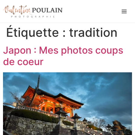
Étiquette :
tradition
Japon : Mes photos coups
de coeur