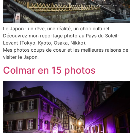
Le Japon : un rêve, une réalité, un choc culturel.
Découvrez mon reportage photo au Pays du Soleil-
Levant (Tokyo, Kyoto, Osaka, Nikko).
Mes photos coups de coeur et les meilleures raisons de
visiter le Japon.
Colmar en 15 photos