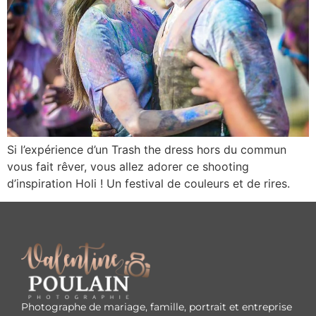
Si l’expérience d’un Trash the dress hors du commun
vous fait rêver, vous allez adorer ce shooting
d’inspiration Holi ! Un festival de couleurs et de rires.
Photographe de mariage, famille, portrait et entreprise