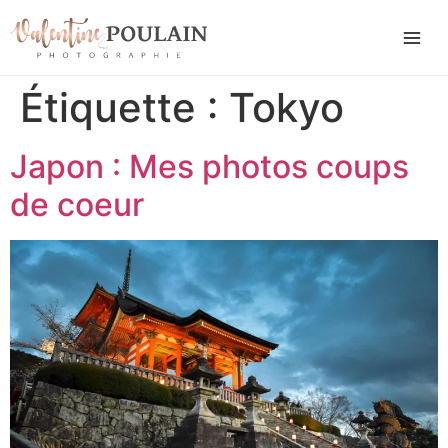
Étiquette :
Tokyo
Japon : Mes photos coups
de coeur