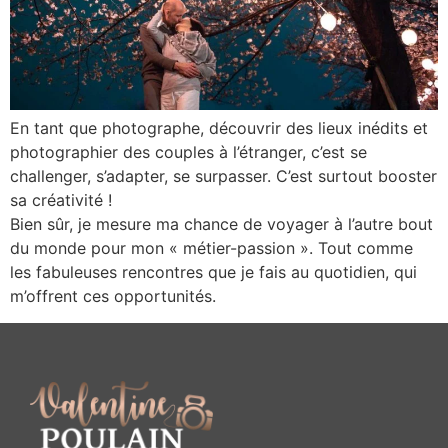
En tant que photographe, découvrir des lieux inédits et
photographier des couples à l’étranger, c’est se
challenger, s’adapter, se surpasser. C’est surtout booster
sa créativité !
Bien sûr, je mesure ma chance de voyager à l’autre bout
du monde pour mon « métier-passion ». Tout comme
les fabuleuses rencontres que je fais au quotidien, qui
m’offrent ces opportunités.