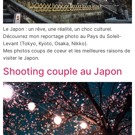
Le Japon : un rêve, une réalité, un choc culturel.
Découvrez mon reportage photo au Pays du Soleil-
Levant (Tokyo, Kyoto, Osaka, Nikko).
Mes photos coups de coeur et les meilleures raisons de
visiter le Japon.
Shooting couple au Japon