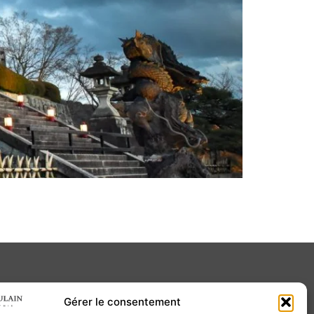
Gérer le consentement
Contact