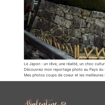
Le Japon : un rêve, une réalité, un choc cultur
Découvrez mon reportage photo au Pays du So
Mes photos coups de coeur et les meilleures r