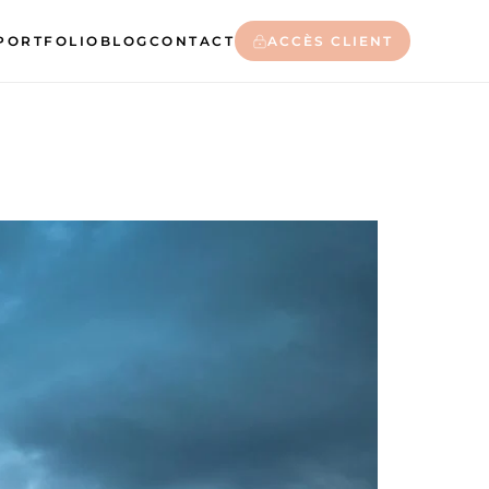
PORTFOLIO
BLOG
CONTACT
ACCÈS CLIENT