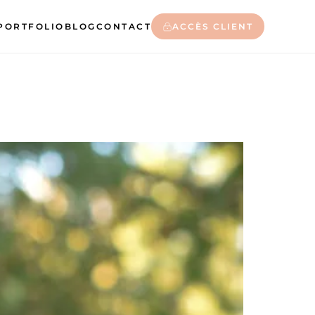
PORTFOLIO
BLOG
CONTACT
ACCÈS CLIENT