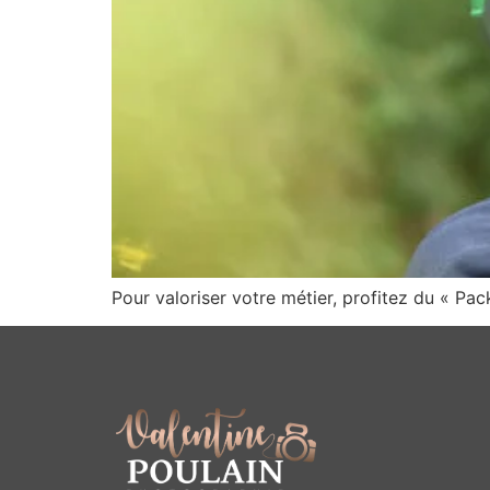
Pour valoriser votre métier, profitez du « Pac