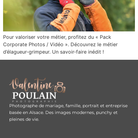
Pour valoriser votre métier, profitez du « Pack
Corporate Photos / Vidéo ». Découvrez le métier
d’élagueur-grimpeur. Un savoir-faire inédit !
Photographe de mariage, famille, portrait et entreprise
basée en Alsace. Des images modernes, punchy et
pleines de vie.