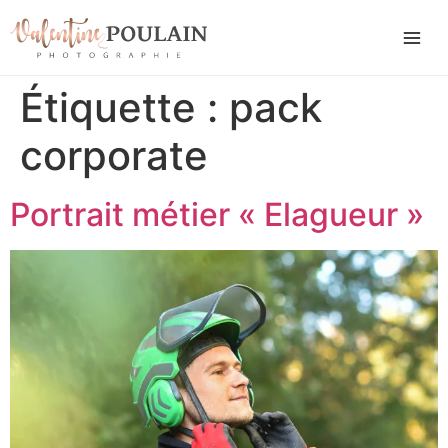
Étiquette :
pack
corporate
Portrait métier « Elagueur »