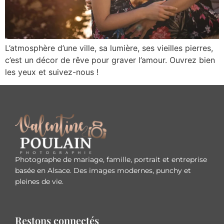
L’atmosphère d’une ville, sa lumière, ses vieilles pierres,
c’est un décor de rêve pour graver l’amour. Ouvrez bien
les yeux et suivez-nous !
Photographe de mariage, famille, portrait et entreprise
basée en Alsace. Des images modernes, punchy et
pleines de vie.
Restons connectés