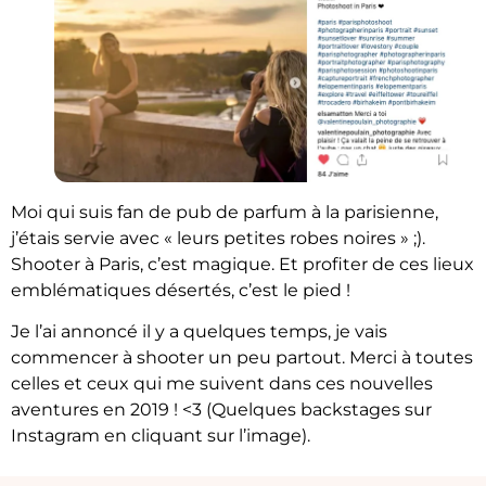
Moi qui suis fan de pub de parfum à la parisienne,
j’étais servie avec « leurs petites robes noires » ;).
Shooter à Paris, c’est magique. Et profiter de ces lieux
emblématiques désertés, c’est le pied !
Je l’ai annoncé il y a quelques temps, je vais
commencer à shooter un peu partout. Merci à toutes
celles et ceux qui me suivent dans ces nouvelles
aventures en 2019 ! <3 (Quelques backstages sur
Instagram en cliquant sur l’image).