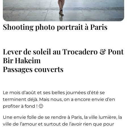
Shooting photo portrait à Paris
Lever de soleil au Trocadero & Pont
Bir Hakeim
Passages couverts
Le mois d’août et ses belles journées d’été se
terminent déjà. Mais nous, on a encore envie d’en
profiter à fond ! 🙂
Une envie folle de se rendre à Paris, la ville lumière, la
ville de l’amour et surtout de l’avoir rien que pour