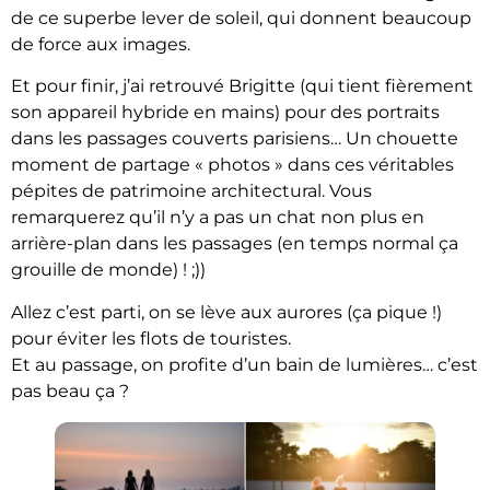
de ce superbe lever de soleil, qui donnent beaucoup
de force aux images.
Et pour finir, j’ai retrouvé Brigitte (qui tient fièrement
son appareil hybride en mains) pour des portraits
dans les passages couverts parisiens… Un chouette
moment de partage « photos » dans ces véritables
pépites de patrimoine architectural. Vous
remarquerez qu’il n’y a pas un chat non plus en
arrière-plan dans les passages (en temps normal ça
grouille de monde) ! ;))
Allez c’est parti, on se lève aux aurores (ça pique !)
pour éviter les flots de touristes.
Et au passage, on profite d’un bain de lumières… c’est
pas beau ça ?