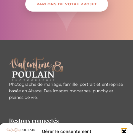
PARLONS DE VOTRE PROJET
Photographe de mariage, famille, portrait et entreprise
basée en Alsace. Des images modernes, punchy et
pleines de vie.
Restons connectés
Gérer le consentement