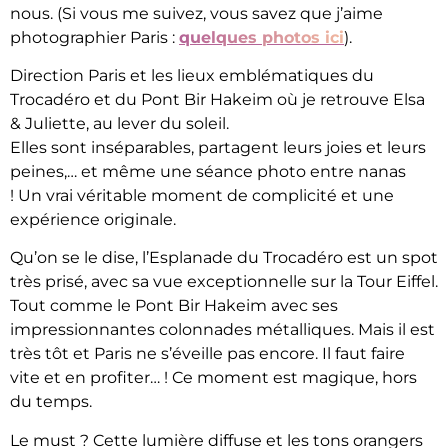
nous. (Si vous me suivez, vous savez que j’aime
photographier Paris :
quelques photos ici
).
Direction Paris et les lieux emblématiques du
Trocadéro et du Pont Bir Hakeim où je retrouve Elsa
& Juliette, au lever du soleil.
Elles sont inséparables, partagent leurs joies et leurs
peines,… et même une séance photo entre nanas
! Un vrai véritable moment de complicité et une
expérience originale.
Qu’on se le dise, l’Esplanade du Trocadéro est un spot
très prisé, avec sa vue exceptionnelle sur la Tour Eiffel.
Tout comme le Pont Bir Hakeim avec ses
impressionnantes colonnades métalliques. Mais il est
très tôt et Paris ne s’éveille pas encore. Il faut faire
vite et en profiter… ! Ce moment est magique, hors
du temps.
Le must ? Cette lumière diffuse et les tons orangers