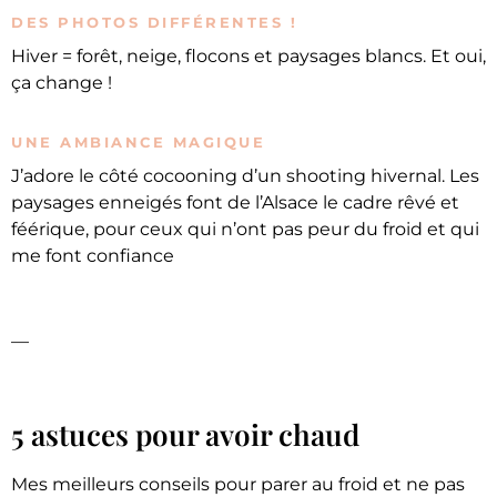
DES PHOTOS DIFFÉRENTES !
Hiver = forêt, neige, flocons et paysages blancs. Et oui,
ça change !
UNE AMBIANCE MAGIQUE
J’adore le côté cocooning d’un shooting hivernal. Les
paysages enneigés font de l’Alsace le cadre rêvé et
féérique, pour ceux qui n’ont pas peur du froid et qui
me font confiance
—
5 astuces pour avoir chaud
Mes meilleurs conseils pour parer au froid et ne pas