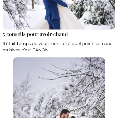
5 conseils pour avoir chaud
Il était temps de vous montrer à quel point se marier
en hiver, c’est CANON !