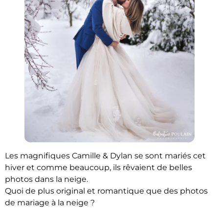
Les magnifiques Camille & Dylan se sont mariés cet
hiver et comme beaucoup, ils rêvaient de belles
photos dans la neige.
Quoi de plus original et romantique que des photos
de mariage à la neige ?