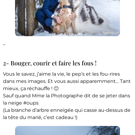
–
2- Bouger, courir et faire les fous !
Vous le savez, j’aime la vie, le pep’s et les fou-rires
dans mes images. Et vous aussi apparemment… Tant
mieux, ça réchauffe ! 🙂
Sauf quand Mme la Photographe dit de se jeter dans
la neige #oups
(La branche d’arbre enneigée qui casse au-dessus de
la tête du marié, c’est cadeau !)