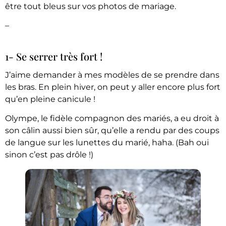
être tout bleus sur vos photos de mariage.
–
1- Se serrer très fort !
J’aime demander à mes modèles de se prendre dans
les bras. En plein hiver, on peut y aller encore plus fort
qu’en pleine canicule !
Olympe, le fidèle compagnon des mariés, a eu droit à
son câlin aussi bien sûr, qu’elle a rendu par des coups
de langue sur les lunettes du marié, haha. (Bah oui
sinon c’est pas drôle !)