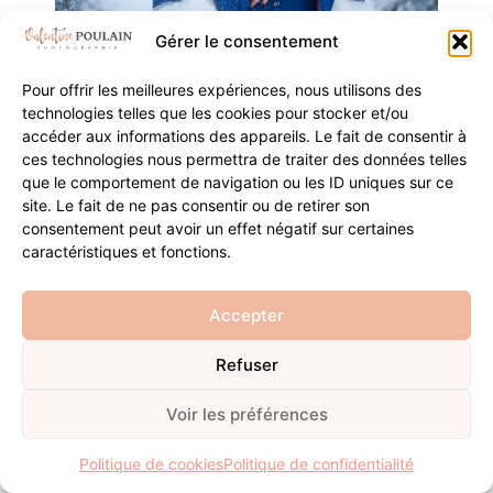
Gérer le consentement
Pour offrir les meilleures expériences, nous utilisons des
technologies telles que les cookies pour stocker et/ou
accéder aux informations des appareils. Le fait de consentir à
ces technologies nous permettra de traiter des données telles
que le comportement de navigation ou les ID uniques sur ce
site. Le fait de ne pas consentir ou de retirer son
consentement peut avoir un effet négatif sur certaines
caractéristiques et fonctions.
Accepter
Refuser
Voir les préférences
Politique de cookies
Politique de confidentialité