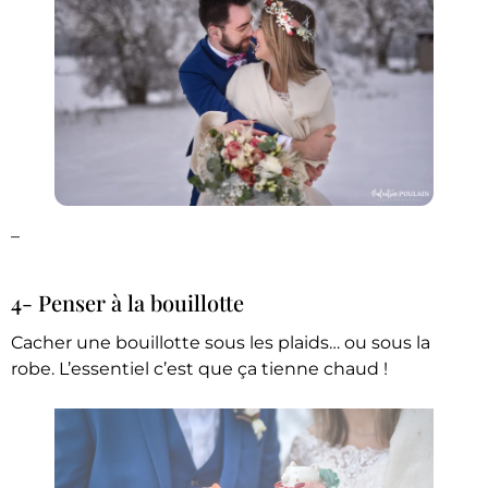
–
4- Penser à la bouillotte
Cacher une bouillotte sous les plaids… ou sous la
robe. L’essentiel c’est que ça tienne chaud !