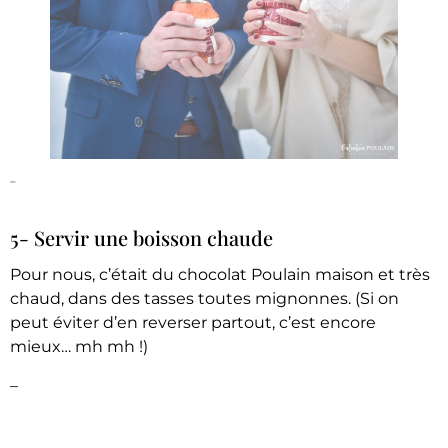
–
5- Servir une boisson chaude
Pour nous, c’était du chocolat Poulain maison et très
chaud,
dans des tasses toutes mignonnes. (Si on
peut éviter d’en reverser partout, c’est encore
mieux… mh mh !)
–