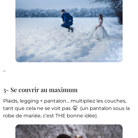
–
3- Se couvrir au maximum
Plaids, legging + pantalon… multipliez les couches,
tant que cela ne se voit pas. 🤫
(un pantalon sous la
robe de mariée, c’est THE bonne idée).