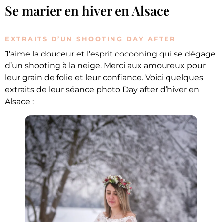
Se marier en hiver en Alsace
EXTRAITS D’UN SHOOTING DAY AFTER
J’aime la douceur et l’esprit cocooning qui se dégage
d’un shooting à la neige. Merci aux amoureux pour
leur grain de folie et leur confiance. Voici quelques
extraits de leur séance photo Day after d’hiver en
Alsace :