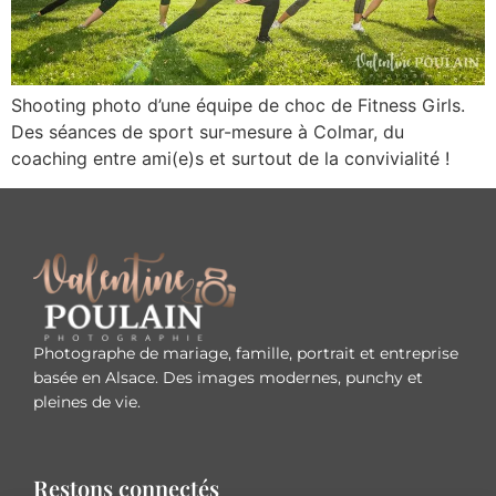
Shooting photo d’une équipe de choc de Fitness Girls.
Des séances de sport sur-mesure à Colmar, du
coaching entre ami(e)s et surtout de la convivialité !
Photographe de mariage, famille, portrait et entreprise
basée en Alsace. Des images modernes, punchy et
pleines de vie.
Restons connectés