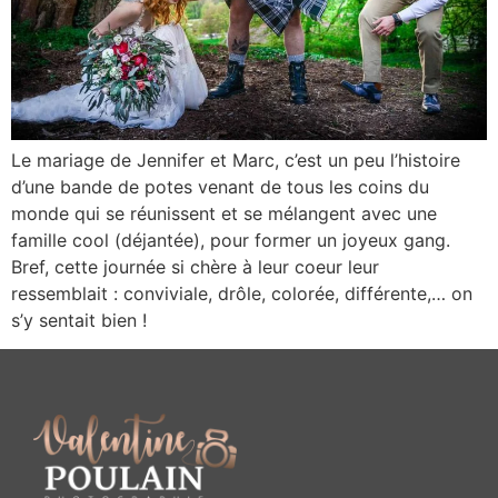
Le mariage de Jennifer et Marc, c’est un peu l’histoire
d’une bande de potes venant de tous les coins du
monde qui se réunissent et se mélangent avec une
famille cool (déjantée), pour former un joyeux gang.
Bref, cette journée si chère à leur coeur leur
ressemblait : conviviale, drôle, colorée, différente,… on
s’y sentait bien !