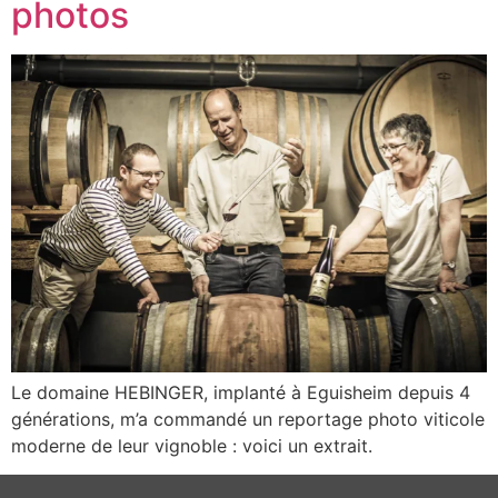
photos
Le domaine HEBINGER, implanté à Eguisheim depuis 4
générations, m’a commandé un reportage photo viticole
moderne de leur vignoble : voici un extrait.