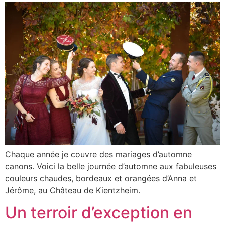
Chaque année je couvre des mariages d’automne
canons. Voici la belle journée d’automne aux fabuleuses
couleurs chaudes, bordeaux et orangées d’Anna et
Jérôme, au Château de Kientzheim.
Un terroir d’exception en