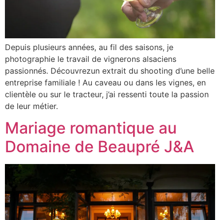
Depuis plusieurs années, au fil des saisons, je
photographie le travail de vignerons alsaciens
passionnés. Découvrezun extrait du shooting d’une belle
entreprise familiale ! Au caveau ou dans les vignes, en
clientèle ou sur le tracteur, j’ai ressenti toute la passion
de leur métier.
Mariage romantique au
Domaine de Beaupré J&A