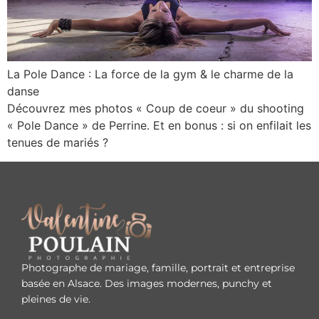
La Pole Dance : La force de la gym & le charme de la
danse
Découvrez mes photos « Coup de coeur » du shooting
« Pole Dance » de Perrine. Et en bonus : si on enfilait les
tenues de mariés ?
Photographe de mariage, famille, portrait et entreprise
basée en Alsace. Des images modernes, punchy et
pleines de vie.