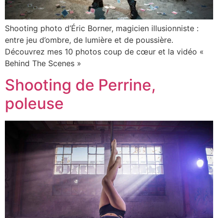
Shooting photo d’Éric Borner, magicien illusionniste :
entre jeu d’ombre, de lumière et de poussière.
Découvrez mes 10 photos coup de cœur et la vidéo «
Behind The Scenes »
Shooting de Perrine,
poleuse