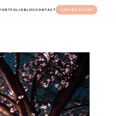
PORTFOLIO
BLOG
CONTACT
ACCÈS CLIENT