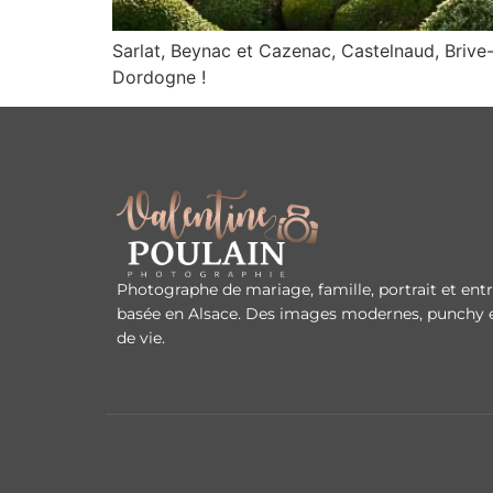
Sarlat, Beynac et Cazenac, Castelnaud, Brive-
Dordogne !
Photographe de mariage, famille, portrait et ent
basée en Alsace. Des images modernes, punchy e
de vie.