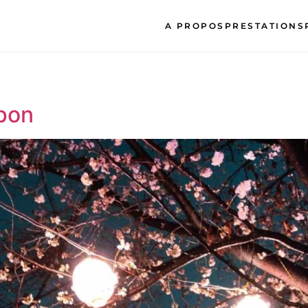
A PROPOS
PRESTATIONS
pon