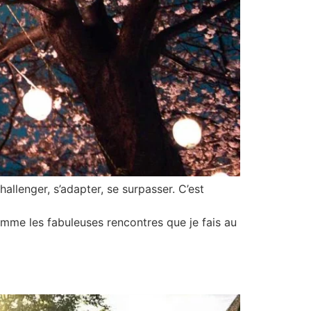
allenger, s’adapter, se surpasser. C’est
mme les fabuleuses rencontres que je fais au