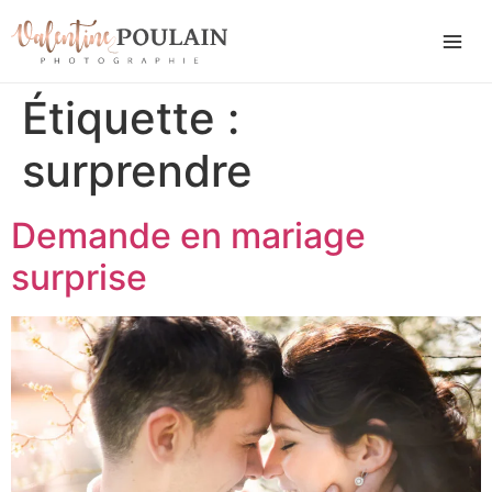
Étiquette :
surprendre
Demande en mariage
surprise