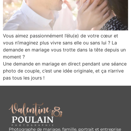
Vous aimez passionnément l’élu(e) de votre cœur et
vous n’imaginez plus vivre sans elle ou sans lui ? La
demande en mariage vous trotte dans la tête depuis un
moment ?
Une demande en mariage en direct pendant une séance
photo de couple, c’est une idée originale, et ça n’arrive
pas tous les jours !
Photographe de mariage, famille, portrait et entreprise