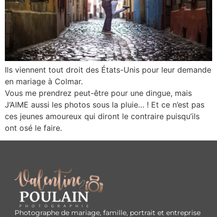
Ils viennent tout droit des États-Unis pour leur demande
en mariage à Colmar.
Vous me prendrez peut-être pour une dingue, mais
J’AIME aussi les photos sous la pluie… ! Et ce n’est pas
ces jeunes amoureux qui diront le contraire puisqu’ils
ont osé le faire.
Photographe de mariage, famille, portrait et entreprise