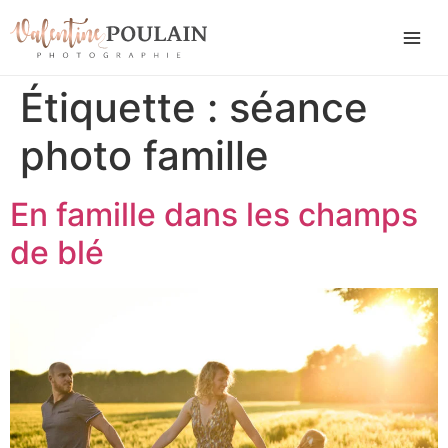
Étiquette :
séance
photo famille
En famille dans les champs
de blé