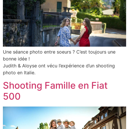
Une séance photo entre soeurs ? C’est toujours une
bonne idée !
Judith & Aloyse ont vécu l’expérience d’un shooting
photo en Italie.
Shooting Famille en Fiat
500