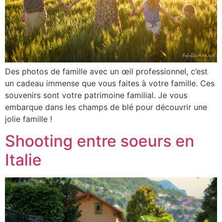
Des photos de famille avec un œil professionnel, c’est
un cadeau immense que vous faites à votre famille. Ces
souvenirs sont votre patrimoine familial. Je vous
embarque dans les champs de blé pour découvrir une
jolie famille !
Shooting entre soeurs en
Italie