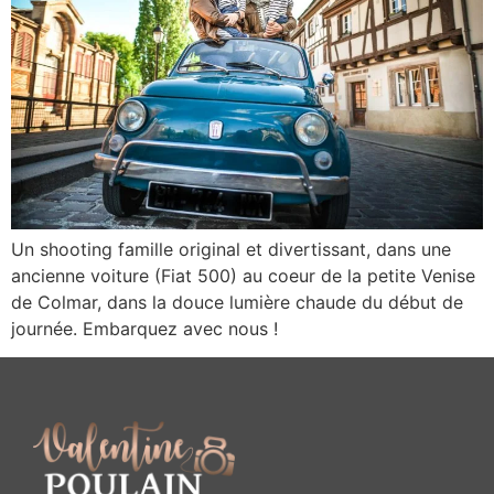
Un shooting famille original et divertissant, dans une
ancienne voiture (Fiat 500) au coeur de la petite Venise
de Colmar, dans la douce lumière chaude du début de
journée. Embarquez avec nous !