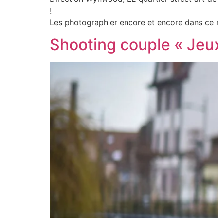
!
Les photographier encore et encore dans ce mu
Shooting couple « Jeu