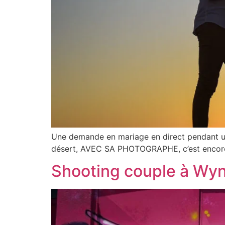
Une demande en mariage en direct pendant une
désert, AVEC SA PHOTOGRAPHE, c’est encor
Shooting couple à Wyn