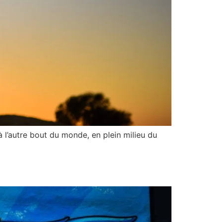
 l’autre bout du monde, en plein milieu du