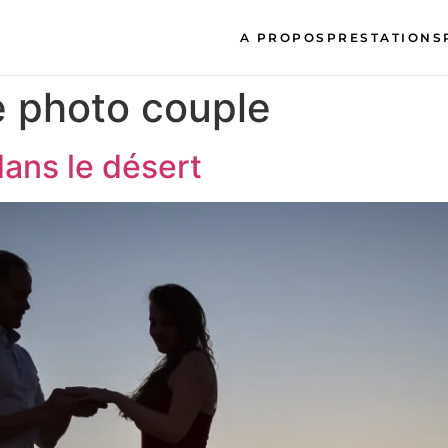
A PROPOS
PRESTATIONS
 photo couple
ans le désert