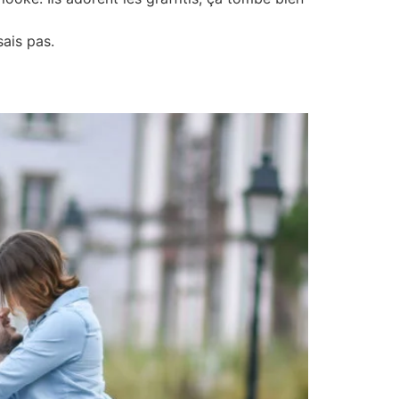
sais pas.