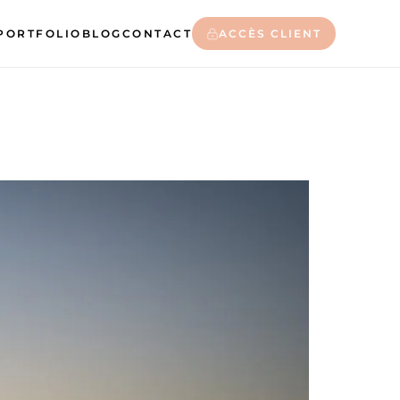
PORTFOLIO
BLOG
CONTACT
ACCÈS CLIENT