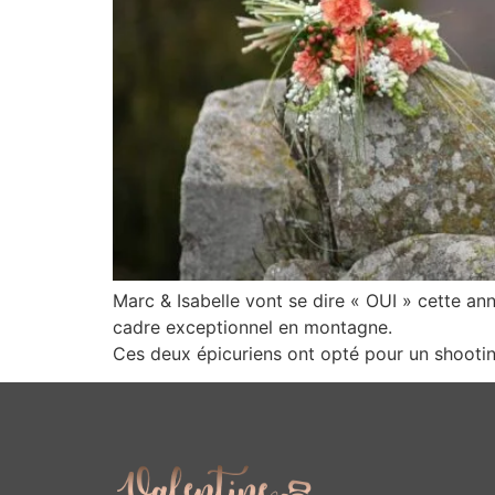
Marc & Isabelle vont se dire « OUI » cette an
cadre exceptionnel en montagne.
Ces deux épicuriens ont opté pour un shooting