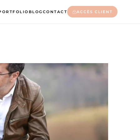
PORTFOLIO
BLOG
CONTACT
ACCÈS CLIENT