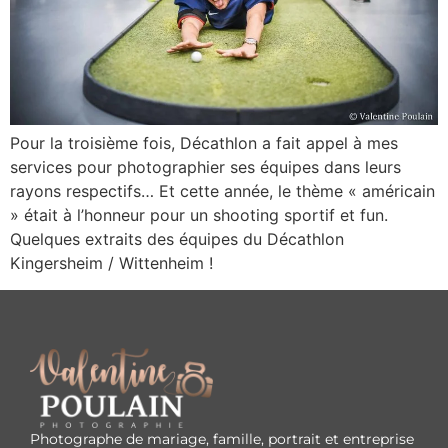
Pour la troisième fois, Décathlon a fait appel à mes
services pour photographier ses équipes dans leurs
rayons respectifs… Et cette année, le thème « américain
» était à l’honneur pour un shooting sportif et fun.
Quelques extraits des équipes du Décathlon
Kingersheim / Wittenheim !
Photographe de mariage, famille, portrait et entreprise