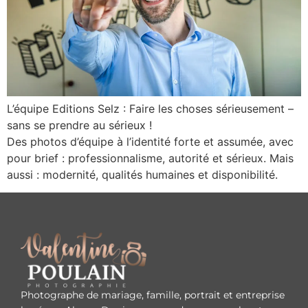
L’équipe Editions Selz : Faire les choses sérieusement –
sans se prendre au sérieux !
Des photos d’équipe à l’identité forte et assumée, avec
pour brief : professionnalisme, autorité et sérieux. Mais
aussi : modernité, qualités humaines et disponibilité.
Photographe de mariage, famille, portrait et entreprise