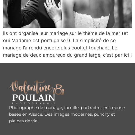
Ils ont organisé leur mariage sur le thème de la mer (et
oui Madame est portugaise !). La simplicité de ce
mariage l’a rendu encore plus cool et touchant. Le
mariage de deux amoureux du grand large, c’est par ici !
Photographe de mariage, famille, portrait et entreprise
basée en Alsace. Des images modernes, punchy et
pleines de vie.