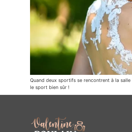
Quand deux sportifs se rencontrent à la salle
le sport bien sûr !