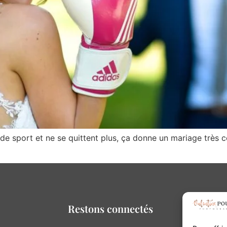
 de sport et ne se quittent plus, ça donne un mariage très c
Restons connectés