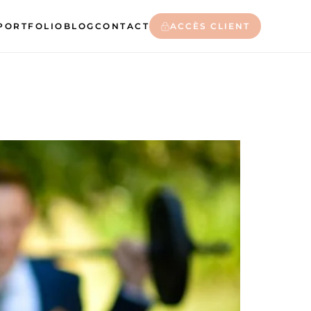
PORTFOLIO
BLOG
CONTACT
ACCÈS CLIENT