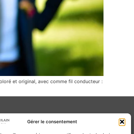
oloré et original, avec comme fil conducteur :
Gérer le consentement
Contact