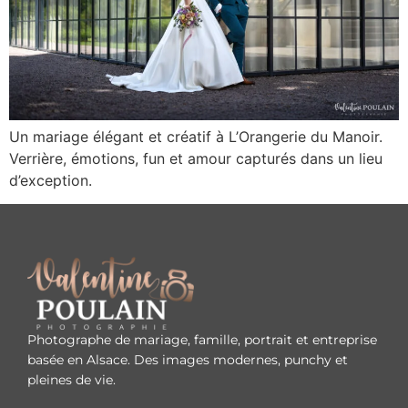
Un mariage élégant et créatif à L’Orangerie du Manoir.
Verrière, émotions, fun et amour capturés dans un lieu
d’exception.
Photographe de mariage, famille, portrait et entreprise
basée en Alsace. Des images modernes, punchy et
pleines de vie.