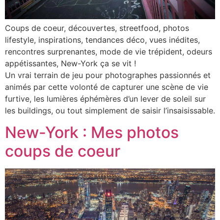
Coups de coeur, découvertes, streetfood, photos
lifestyle, inspirations, tendances déco, vues inédites,
rencontres surprenantes, mode de vie trépident, odeurs
appétissantes, New-York ça se vit !
Un vrai terrain de jeu pour photographes passionnés et
animés par cette volonté de capturer une scène de vie
furtive, les lumières éphémères d’un lever de soleil sur
les buildings, ou tout simplement de saisir l’insaisissable.
New-York : Mes photos
coups de coeur