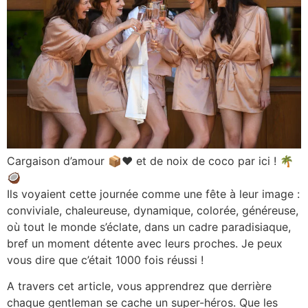
Cargaison d’amour 📦♥️ et de noix de coco par ici ! 🌴
🥥
Ils voyaient cette journée comme une fête à leur image :
conviviale, chaleureuse, dynamique, colorée, généreuse,
où tout le monde s’éclate, dans un cadre paradisiaque,
bref un moment détente avec leurs proches. Je peux
vous dire que c’était 1000 fois réussi !
A travers cet article, vous apprendrez que derrière
chaque gentleman se cache un super-héros. Que les