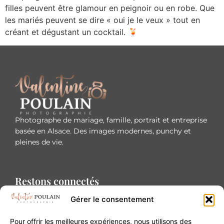
filles peuvent être glamour en peignoir ou en robe. Que
les mariés peuvent se dire « oui je le veux » tout en
créant et dégustant un cocktail. 🍹
Photographe de mariage, famille, portrait et entreprise
basée en Alsace. Des images modernes, punchy et
pleines de vie.
Restons connectés
Gérer le consentement
Pour offrir les meilleures expériences, nous utilisons des