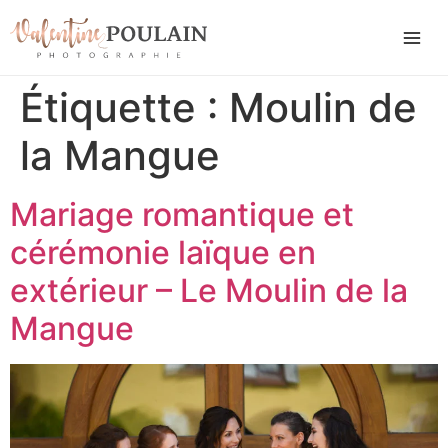
Étiquette :
Moulin de
la Mangue
Mariage romantique et
cérémonie laïque en
extérieur – Le Moulin de la
Mangue