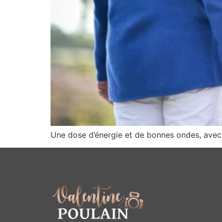
Une dose d’énergie et de bonnes ondes, avec 