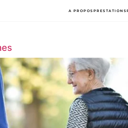
A PROPOS
PRESTATIONS
mes