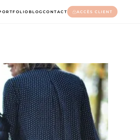
PORTFOLIO
BLOG
CONTACT
ACCÈS CLIENT