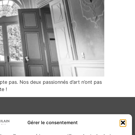
pte pas. Nos deux passionnés d’art n’ont pas
e !
Gérer le consentement
Contact