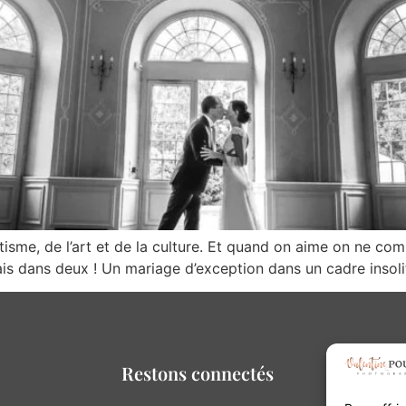
isme, de l’art et de la culture. Et quand on aime on ne com
is dans deux ! Un mariage d’exception dans un cadre insolit
Restons connectés