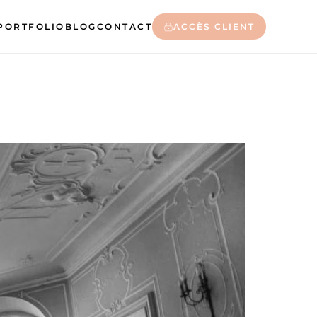
PORTFOLIO
BLOG
CONTACT
ACCÈS CLIENT