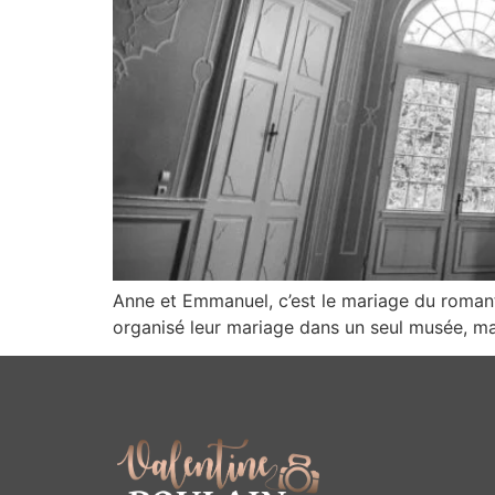
Anne et Emmanuel, c’est le mariage du romant
organisé leur mariage dans un seul musée, ma