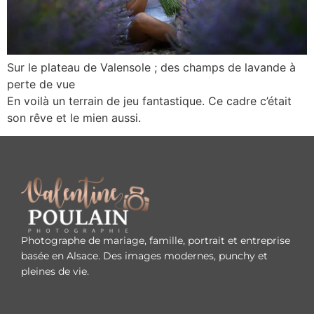
Sur le plateau de Valensole ; des champs de lavande à
perte de vue
En voilà un terrain de jeu fantastique. Ce cadre c’était
son rêve et le mien aussi.
Photographe de mariage, famille, portrait et entreprise
basée en Alsace. Des images modernes, punchy et
pleines de vie.