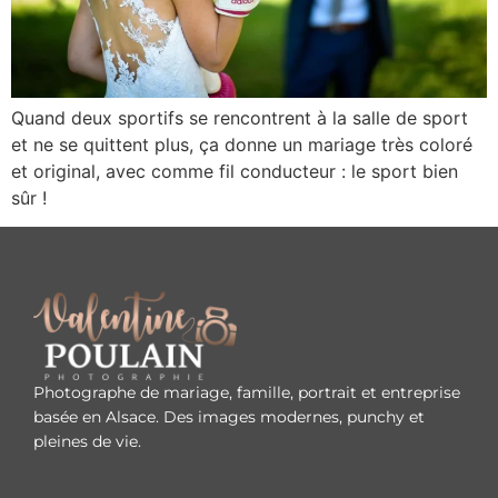
Quand deux sportifs se rencontrent à la salle de sport
et ne se quittent plus, ça donne un mariage très coloré
et original, avec comme fil conducteur : le sport bien
sûr !
Photographe de mariage, famille, portrait et entreprise
basée en Alsace. Des images modernes, punchy et
pleines de vie.