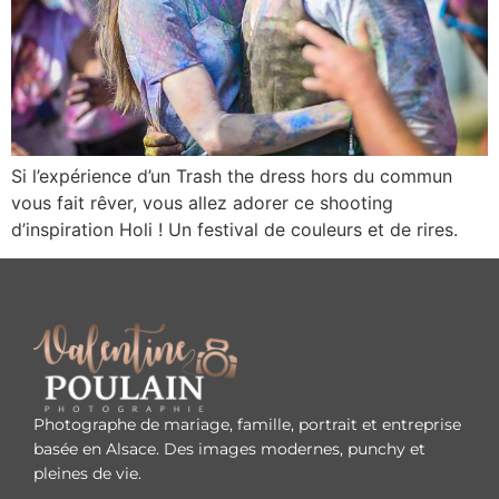
Si l’expérience d’un Trash the dress hors du commun
vous fait rêver, vous allez adorer ce shooting
d’inspiration Holi ! Un festival de couleurs et de rires.
Photographe de mariage, famille, portrait et entreprise
basée en Alsace. Des images modernes, punchy et
pleines de vie.