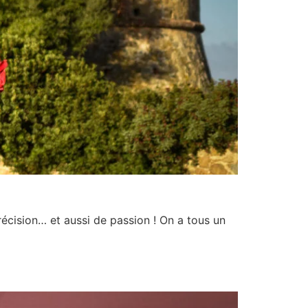
récision… et aussi de passion ! On a tous un