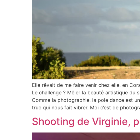
Elle rêvait de me faire venir chez elle, en Co
Le challenge ? Mêler la beauté artistique du
Comme la photographie, la pole dance est une 
truc qui nous fait vibrer. Moi c’est de photog
Shooting de Virginie, p