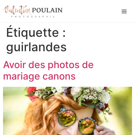
Étiquette :
guirlandes
Avoir des photos de
mariage canons