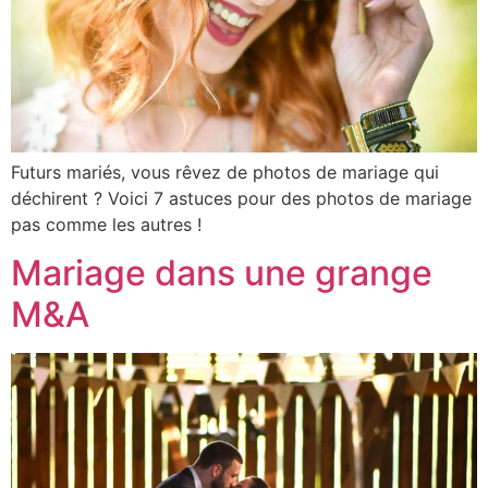
Futurs mariés, vous rêvez de photos de mariage qui
déchirent ? Voici 7 astuces pour des photos de mariage
pas comme les autres !
Mariage dans une grange
M&A