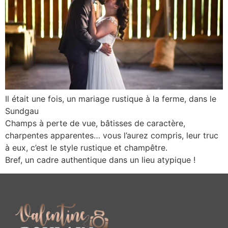
Il était une fois, un mariage rustique à la ferme, dans le
Sundgau
Champs à perte de vue, bâtisses de caractère,
charpentes apparentes… vous l’aurez compris, leur truc
à eux, c’est le style rustique et champêtre.
Bref, un cadre authentique dans un lieu atypique !