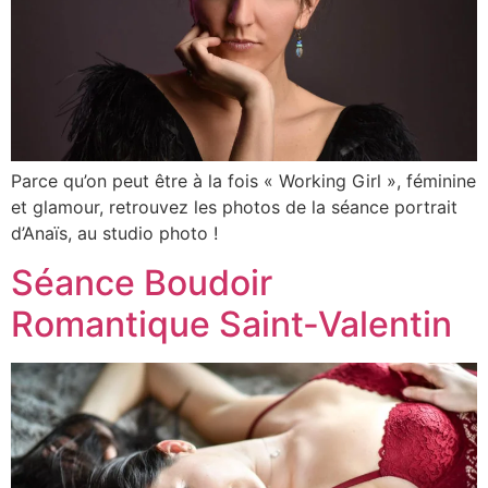
Parce qu’on peut être à la fois « Working Girl », féminine
et glamour, retrouvez les photos de la séance portrait
d’Anaïs, au studio photo !
Séance Boudoir
Romantique Saint-Valentin