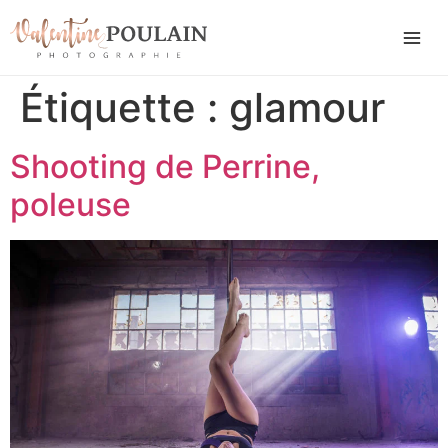
Étiquette :
glamour
Shooting de Perrine,
poleuse