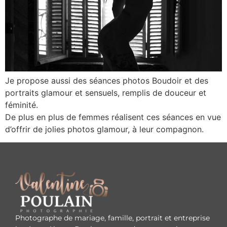
Je propose aussi des séances photos Boudoir et des
portraits glamour et sensuels, remplis de douceur et
féminité.
De plus en plus de femmes réalisent ces séances en vue
d’offrir de jolies photos glamour, à leur compagnon.
Photographe de mariage, famille, portrait et entreprise