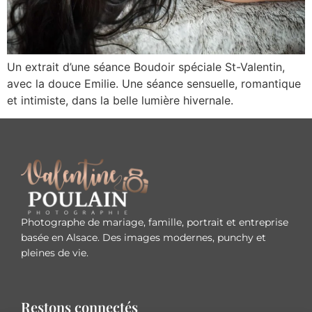
Un extrait d’une séance Boudoir spéciale St-Valentin,
avec la douce Emilie. Une séance sensuelle, romantique
et intimiste, dans la belle lumière hivernale.
Photographe de mariage, famille, portrait et entreprise
basée en Alsace. Des images modernes, punchy et
pleines de vie.
Restons connectés