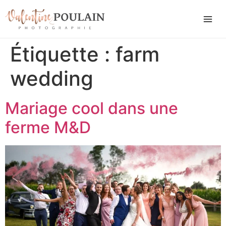
Étiquette :
farm
wedding
Mariage cool dans une
ferme M&D