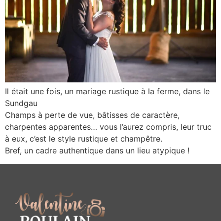
Il était une fois, un mariage rustique à la ferme, dans le
Sundgau
Champs à perte de vue, bâtisses de caractère,
charpentes apparentes… vous l’aurez compris, leur truc
à eux, c’est le style rustique et champêtre.
Bref, un cadre authentique dans un lieu atypique !