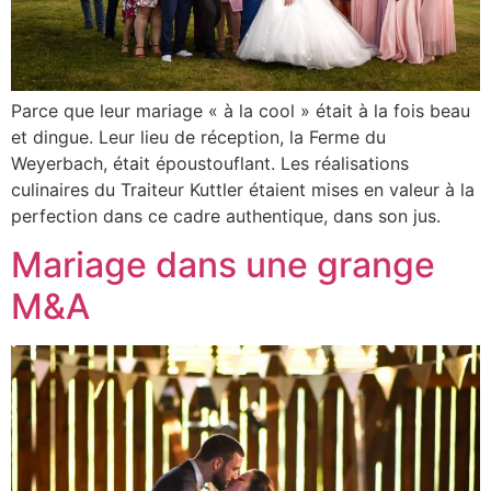
Parce que leur mariage « à la cool » était à la fois beau
et dingue. Leur lieu de réception, la Ferme du
Weyerbach, était époustouflant. Les réalisations
culinaires du Traiteur Kuttler étaient mises en valeur à la
perfection dans ce cadre authentique, dans son jus.
Mariage dans une grange
M&A